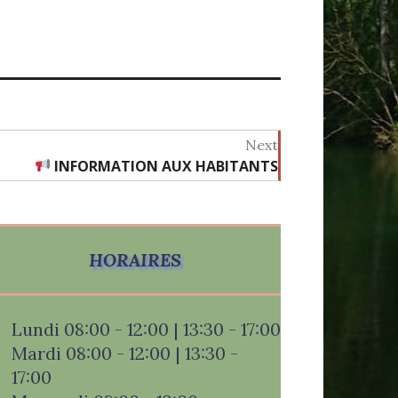
Next
INFORMATION AUX HABITANTS
Next
post:
HORAIRES
Lundi 08:00 - 12:00 | 13:30 - 17:00
Mardi 08:00 - 12:00 | 13:30 -
17:00