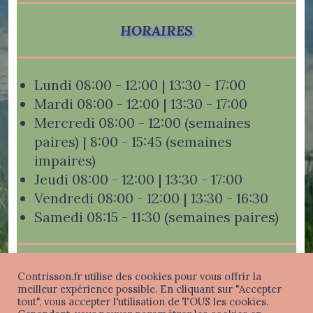
HORAIRES
Lundi 08:00 - 12:00 | 13:30 - 17:00
Mardi 08:00 - 12:00 | 13:30 - 17:00
Mercredi 08:00 - 12:00 (semaines
paires) | 8:00 - 15:45 (semaines
impaires)
Jeudi 08:00 - 12:00 | 13:30 - 17:00
Vendredi 08:00 - 12:00 | 13:30 - 16:30
Samedi 08:15 - 11:30 (semaines paires)
Contrisson.fr utilise des cookies pour vous offrir la
meilleur expérience possible. En cliquant sur "Accepter
tout", vous accepter l'utilisation de TOUS les cookies.
Mentions légales
-
Politique de confidentialité
-