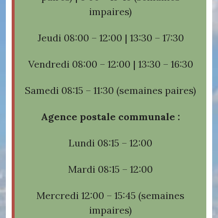
impaires)
Jeudi 08:00 – 12:00 | 13:30 – 17:30
Vendredi 08:00 – 12:00 | 13:30 – 16:30
Samedi 08:15 – 11:30 (semaines paires)
Agence postale communale :
Lundi 08:15 – 12:00
Mardi 08:15 – 12:00
Mercredi 12:00 – 15:45 (semaines
impaires)