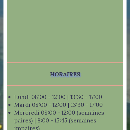
HORAIRES
Lundi 08:00 - 12:00 | 13:30 - 17:00
Mardi 08:00 - 12:00 | 13:30 - 17:00
Mercredi 08:00 - 12:00 (semaines
paires) | 8:00 - 15:45 (semaines
impaires)