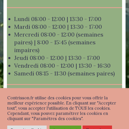
Lundi 08:00 - 12:00 | 13:30 - 17:00
Mardi 08:00 - 12:00 | 13:30 - 17:00
Mercredi 08:00 - 12:00 (semaines
paires) | 8:00 - 15:45 (semaines
impaires)
Jeudi 08:00 - 12:00 | 13:30 - 17:00
Vendredi 08:00 - 12:00 | 13:30 - 16:30
Samedi 08:15 - 11:30 (semaines paires)
Contrisson.fr utilise des cookies pour vous offrir la
meilleur expérience possible. En cliquant sur "Accepter
tout", vous accepter l'utilisation de TOUS les cookies.
Mentions légales
-
Politique de confidentialité
-
Cependant, vous pouvez paramétrer les cookies en
Connexion
cliquant sur "Paramètres des cookies".