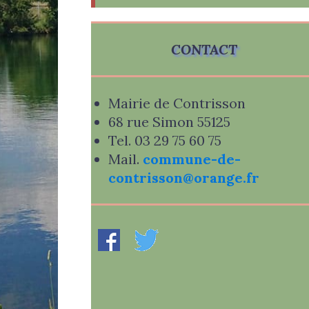
CONTACT
Mairie de Contrisson
68 rue Simon 55125
Tel. 03 29 75 60 75
Mail.
commune-de-
contrisson@orange.fr