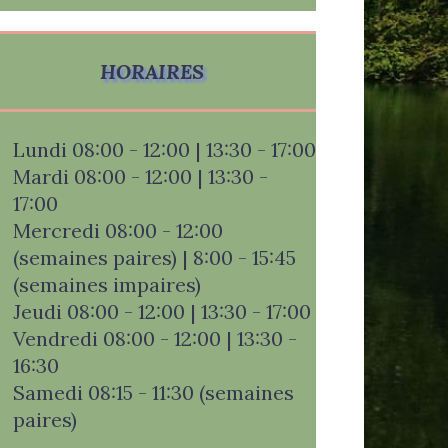
HORAIRES
Lundi 08:00 - 12:00 | 13:30 - 17:00
Mardi 08:00 - 12:00 | 13:30 -
17:00
Mercredi 08:00 - 12:00
(semaines paires) | 8:00 - 15:45
(semaines impaires)
Jeudi 08:00 - 12:00 | 13:30 - 17:00
Vendredi 08:00 - 12:00 | 13:30 -
16:30
Samedi 08:15 - 11:30 (semaines
paires)