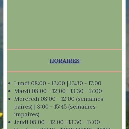
HORAIRES
Lundi 08:00 - 12:00 | 13:30 - 17:00
Mardi 08:00 - 12:00 | 13:30 - 17:00
Mercredi 08:00 - 12:00 (semaines
paires) | 8:00 - 15:45 (semaines
impaires)
Jeudi 08:00 - 12:00 | 13:30 - 17:00