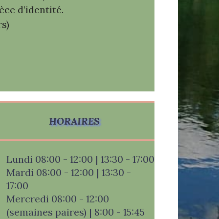
ce d’identité.
s)
HORAIRES
Lundi 08:00 - 12:00 | 13:30 - 17:00
Mardi 08:00 - 12:00 | 13:30 -
17:00
Mercredi 08:00 - 12:00
(semaines paires) | 8:00 - 15:45