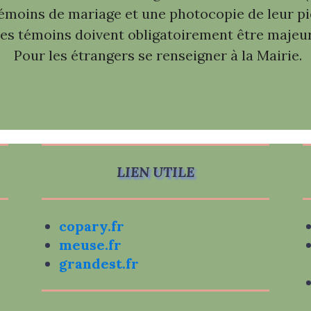
témoins de mariage et une photocopie de leur piè
les témoins doivent obligatoirement être majeur
Pour les étrangers se renseigner à la Mairie.
LIEN UTILE
copary.fr
meuse.fr
grandest.fr