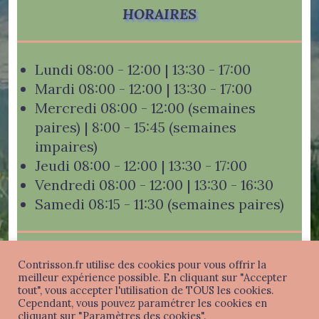
HORAIRES
Lundi 08:00 - 12:00 | 13:30 - 17:00
Mardi 08:00 - 12:00 | 13:30 - 17:00
Mercredi 08:00 - 12:00 (semaines
paires) | 8:00 - 15:45 (semaines
impaires)
Jeudi 08:00 - 12:00 | 13:30 - 17:00
Vendredi 08:00 - 12:00 | 13:30 - 16:30
Samedi 08:15 - 11:30 (semaines paires)
Contrisson.fr utilise des cookies pour vous offrir la
meilleur expérience possible. En cliquant sur "Accepter
tout", vous accepter l'utilisation de TOUS les cookies.
Mentions légales
-
Politique de confidentialité
-
Cependant, vous pouvez paramétrer les cookies en
Connexion
cliquant sur "Paramètres des cookies".