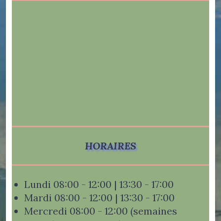
HORAIRES
Lundi 08:00 - 12:00 | 13:30 - 17:00
Mardi 08:00 - 12:00 | 13:30 - 17:00
Mercredi 08:00 - 12:00 (semaines