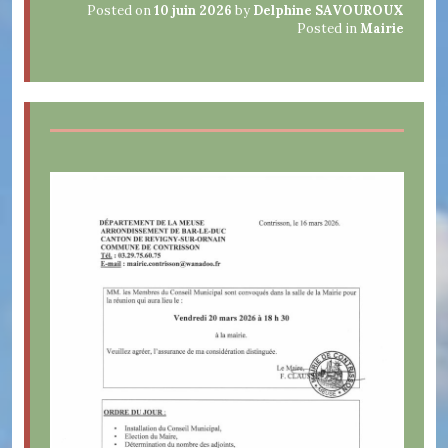
Posted on
10 juin 2026
by
Delphine SAVOUROUX
Posted in
Mairie