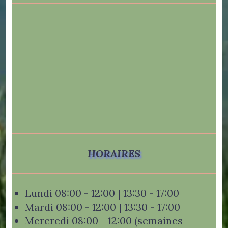
HORAIRES
Lundi 08:00 - 12:00 | 13:30 - 17:00
Mardi 08:00 - 12:00 | 13:30 - 17:00
Mercredi 08:00 - 12:00 (semaines