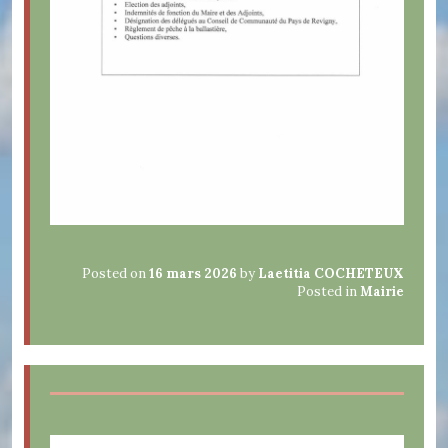
Posted on
16 mars 2026
by
Laetitia COCHETEUX
Posted in
Mairie