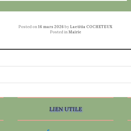
Posted on
16 mars 2026
by
Laetitia COCHETEUX
Posted in
Mairie
LIEN UTILE