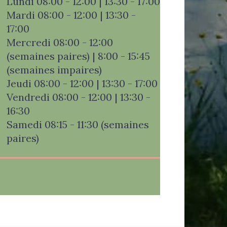
Lundi 08:00 - 12:00 | 13:30 - 17:00
Mardi 08:00 - 12:00 | 13:30 -
17:00
Mercredi 08:00 - 12:00
(semaines paires) | 8:00 - 15:45
(semaines impaires)
Jeudi 08:00 - 12:00 | 13:30 - 17:00
Vendredi 08:00 - 12:00 | 13:30 -
16:30
Samedi 08:15 - 11:30 (semaines
paires)