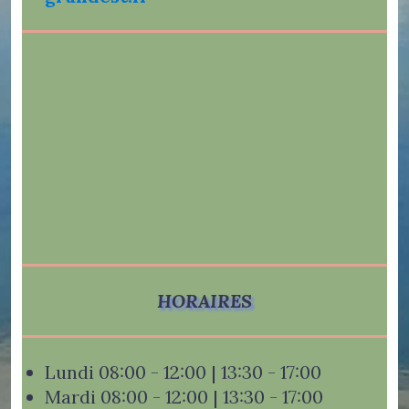
HORAIRES
Lundi 08:00 - 12:00 | 13:30 - 17:00
Mardi 08:00 - 12:00 | 13:30 - 17:00