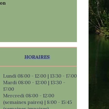
son
HORAIRES
Lundi 08:00 - 12:00 | 13:30 - 17:00
Mardi 08:00 - 12:00 | 13:30 -
17:00
Mercredi 08:00 - 12:00
(semaines paires) | 8:00 - 15:45
(semaines impaires)