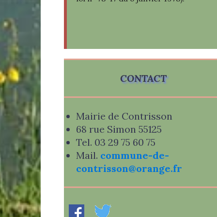
CONTACT
Mairie de Contrisson
68 rue Simon 55125
Tel. 03 29 75 60 75
Mail.
commune-de-
contrisson@orange.fr