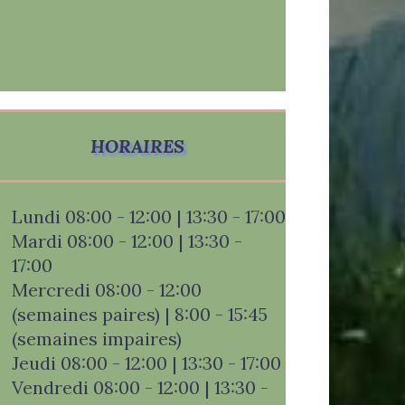
HORAIRES
Lundi 08:00 - 12:00 | 13:30 - 17:00
Mardi 08:00 - 12:00 | 13:30 -
17:00
Mercredi 08:00 - 12:00
(semaines paires) | 8:00 - 15:45
(semaines impaires)
Jeudi 08:00 - 12:00 | 13:30 - 17:00
Vendredi 08:00 - 12:00 | 13:30 -