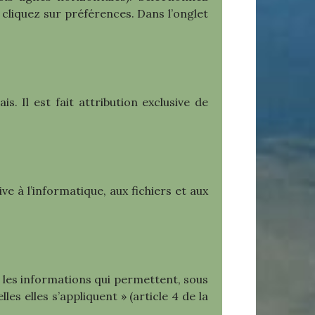
 cliquez sur préférences. Dans l’onglet
s. Il est fait attribution exclusive de
e à l’informatique, aux fichiers et aux
« les informations qui permettent, sous
s elles s’appliquent » (article 4 de la