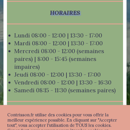
HORAIRES
Lundi 08:00 - 12:00 | 13:30 - 17:00
Mardi 08:00 - 12:00 | 13:30 - 17:00
Mercredi 08:00 - 12:00 (semaines
paires) | 8:00 - 15:45 (semaines
impaires)
Jeudi 08:00 - 12:00 | 13:30 - 17:00
Vendredi 08:00 - 12:00 | 13:30 - 16:30
Samedi 08:15 - 11:30 (semaines paires)
Contrisson.fr utilise des cookies pour vous offrir la
meilleur expérience possible. En cliquant sur "Accepter
tout", vous accepter l'utilisation de TOUS les cookies.
Mentions légales
-
Politique de confidentialité
-