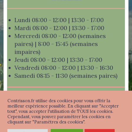
Lundi 08:00 - 12:00 | 13:30 - 17:00
Mardi 08:00 - 12:00 | 13:30 - 17:00
Mercredi 08:00 - 12:00 (semaines
paires) | 8:00 - 15:45 (semaines
impaires)
Jeudi 08:00 - 12:00 | 13:30 - 17:00
Vendredi 08:00 - 12:00 | 13:30 - 16:30
Samedi 08:15 - 11:30 (semaines paires)
Contrisson.fr utilise des cookies pour vous offrir la
meilleur expérience possible. En cliquant sur "Accepter
tout", vous accepter l'utilisation de TOUS les cookies.
Mentions légales
-
Politique de confidentialité
-
Cependant, vous pouvez paramétrer les cookies en
Connexion
cliquant sur "Paramètres des cookies".