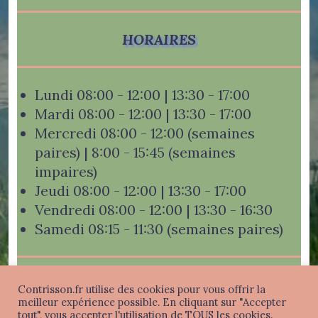
HORAIRES
Lundi 08:00 - 12:00 | 13:30 - 17:00
Mardi 08:00 - 12:00 | 13:30 - 17:00
Mercredi 08:00 - 12:00 (semaines
paires) | 8:00 - 15:45 (semaines
impaires)
Jeudi 08:00 - 12:00 | 13:30 - 17:00
Vendredi 08:00 - 12:00 | 13:30 - 16:30
Samedi 08:15 - 11:30 (semaines paires)
Contrisson.fr utilise des cookies pour vous offrir la
meilleur expérience possible. En cliquant sur "Accepter
tout", vous accepter l'utilisation de TOUS les cookies.
Mentions légales
-
Politique de confidentialité
-