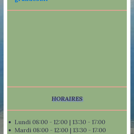
HORAIRES
Lundi 08:00 - 12:00 | 13:30 - 17:00
Mardi 08:00 - 12:00 | 13:30 - 17:00