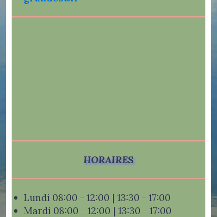
HORAIRES
Lundi 08:00 - 12:00 | 13:30 - 17:00
Mardi 08:00 - 12:00 | 13:30 - 17:00