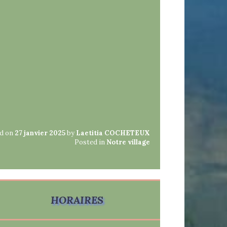
d on
27 janvier 2025
by
Laetitia COCHETEUX
Posted in
Notre village
HORAIRES