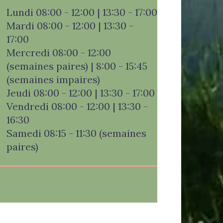
Lundi 08:00 - 12:00 | 13:30 - 17:00
Mardi 08:00 - 12:00 | 13:30 -
17:00
Mercredi 08:00 - 12:00
(semaines paires) | 8:00 - 15:45
(semaines impaires)
Jeudi 08:00 - 12:00 | 13:30 - 17:00
Vendredi 08:00 - 12:00 | 13:30 -
16:30
Samedi 08:15 - 11:30 (semaines
paires)