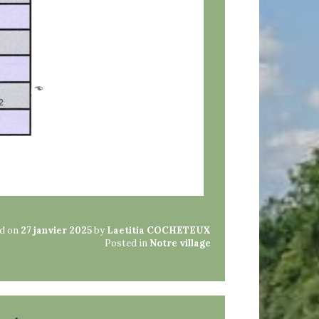
d on
27 janvier 2025
by
Laetitia COCHETEUX
Posted in
Notre village