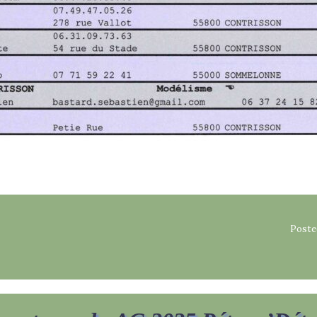
Poste