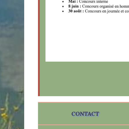
CONTACT