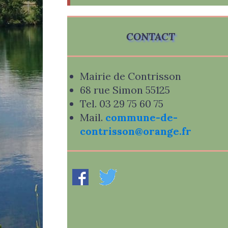
CONTACT
Mairie de Contrisson
68 rue Simon 55125
Tel. 03 29 75 60 75
Mail.
commune-de-
contrisson@orange.fr