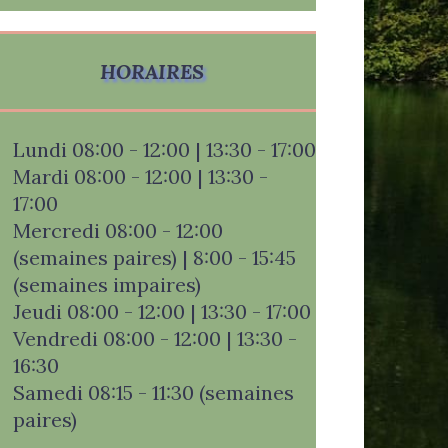
HORAIRES
Lundi 08:00 - 12:00 | 13:30 - 17:00
Mardi 08:00 - 12:00 | 13:30 -
17:00
Mercredi 08:00 - 12:00
(semaines paires) | 8:00 - 15:45
(semaines impaires)
Jeudi 08:00 - 12:00 | 13:30 - 17:00
Vendredi 08:00 - 12:00 | 13:30 -
16:30
Samedi 08:15 - 11:30 (semaines
paires)