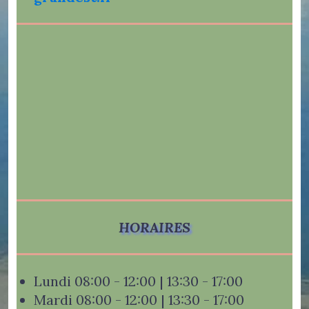
HORAIRES
Lundi 08:00 - 12:00 | 13:30 - 17:00
Mardi 08:00 - 12:00 | 13:30 - 17:00