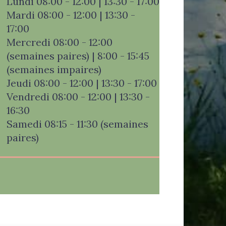
Lundi 08:00 - 12:00 | 13:30 - 17:00
Mardi 08:00 - 12:00 | 13:30 -
17:00
Mercredi 08:00 - 12:00
(semaines paires) | 8:00 - 15:45
(semaines impaires)
Jeudi 08:00 - 12:00 | 13:30 - 17:00
Vendredi 08:00 - 12:00 | 13:30 -
16:30
Samedi 08:15 - 11:30 (semaines
paires)