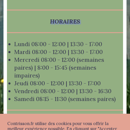
HORAIRES
Lundi 08:00 - 12:00 | 13:30 - 17:00
Mardi 08:00 - 12:00 | 13:30 - 17:00
Mercredi 08:00 - 12:00 (semaines
paires) | 8:00 - 15:45 (semaines
impaires)
Jeudi 08:00 - 12:00 | 13:30 - 17:00
Vendredi 08:00 - 12:00 | 13:30 - 16:30
Samedi 08:15 - 11:30 (semaines paires)
Contrisson.fr utilise des cookies pour vous offrir la
meilleur expérience possible. En cliquant sur "Accepter