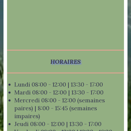
HORAIRES
Lundi 08:00 - 12:00 | 13:30 - 17:00
Mardi 08:00 - 12:00 | 13:30 - 17:00
Mercredi 08:00 - 12:00 (semaines
paires) | 8:00 - 15:45 (semaines
impaires)
Jeudi 08:00 - 12:00 | 13:30 - 17:00