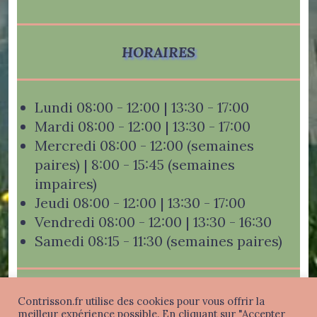
HORAIRES
Lundi 08:00 - 12:00 | 13:30 - 17:00
Mardi 08:00 - 12:00 | 13:30 - 17:00
Mercredi 08:00 - 12:00 (semaines
paires) | 8:00 - 15:45 (semaines
impaires)
Jeudi 08:00 - 12:00 | 13:30 - 17:00
Vendredi 08:00 - 12:00 | 13:30 - 16:30
Samedi 08:15 - 11:30 (semaines paires)
Contrisson.fr utilise des cookies pour vous offrir la
meilleur expérience possible. En cliquant sur "Accepter