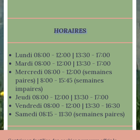
HORAIRES
Lundi 08:00 - 12:00 | 13:30 - 17:00
Mardi 08:00 - 12:00 | 13:30 - 17:00
Mercredi 08:00 - 12:00 (semaines
paires) | 8:00 - 15:45 (semaines
impaires)
Jeudi 08:00 - 12:00 | 13:30 - 17:00
Vendredi 08:00 - 12:00 | 13:30 - 16:30
Samedi 08:15 - 11:30 (semaines paires)