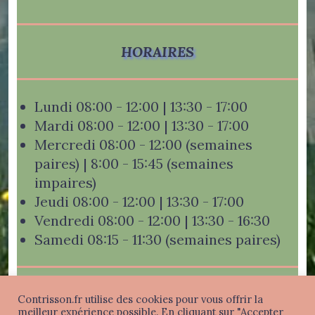
HORAIRES
Lundi 08:00 - 12:00 | 13:30 - 17:00
Mardi 08:00 - 12:00 | 13:30 - 17:00
Mercredi 08:00 - 12:00 (semaines
paires) | 8:00 - 15:45 (semaines
impaires)
Jeudi 08:00 - 12:00 | 13:30 - 17:00
Vendredi 08:00 - 12:00 | 13:30 - 16:30
Samedi 08:15 - 11:30 (semaines paires)
Contrisson.fr utilise des cookies pour vous offrir la
meilleur expérience possible. En cliquant sur "Accepter