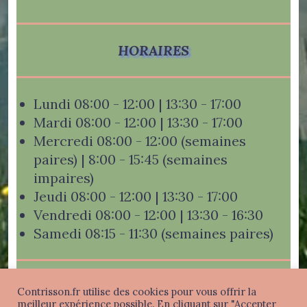
HORAIRES
Lundi 08:00 - 12:00 | 13:30 - 17:00
Mardi 08:00 - 12:00 | 13:30 - 17:00
Mercredi 08:00 - 12:00 (semaines
paires) | 8:00 - 15:45 (semaines
impaires)
Jeudi 08:00 - 12:00 | 13:30 - 17:00
Vendredi 08:00 - 12:00 | 13:30 - 16:30
Samedi 08:15 - 11:30 (semaines paires)
Contrisson.fr utilise des cookies pour vous offrir la
meilleur expérience possible. En cliquant sur "Accepter