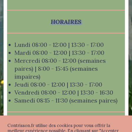
HORAIRES
Lundi 08:00 - 12:00 | 13:30 - 17:00
Mardi 08:00 - 12:00 | 13:30 - 17:00
Mercredi 08:00 - 12:00 (semaines
paires) | 8:00 - 15:45 (semaines
impaires)
Jeudi 08:00 - 12:00 | 13:30 - 17:00
Vendredi 08:00 - 12:00 | 13:30 - 16:30
Samedi 08:15 - 11:30 (semaines paires)
Contrisson.fr utilise des cookies pour vous offrir la
meilleur expérience possible. En cliquant sur "Accepter