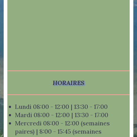
HORAIRES
Lundi 08:00 - 12:00 | 13:30 - 17:00
Mardi 08:00 - 12:00 | 13:30 - 17:00
Mercredi 08:00 - 12:00 (semaines
paires) | 8:00 - 15:45 (semaines