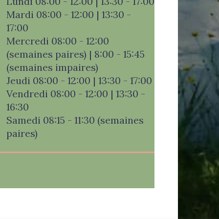
Lundi 08:00 - 12:00 | 13:30 - 17:00
Mardi 08:00 - 12:00 | 13:30 -
17:00
Mercredi 08:00 - 12:00
(semaines paires) | 8:00 - 15:45
(semaines impaires)
Jeudi 08:00 - 12:00 | 13:30 - 17:00
Vendredi 08:00 - 12:00 | 13:30 -
16:30
Samedi 08:15 - 11:30 (semaines
paires)