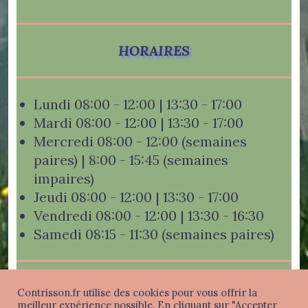
HORAIRES
Lundi 08:00 - 12:00 | 13:30 - 17:00
Mardi 08:00 - 12:00 | 13:30 - 17:00
Mercredi 08:00 - 12:00 (semaines
paires) | 8:00 - 15:45 (semaines
impaires)
Jeudi 08:00 - 12:00 | 13:30 - 17:00
Vendredi 08:00 - 12:00 | 13:30 - 16:30
Samedi 08:15 - 11:30 (semaines paires)
Contrisson.fr utilise des cookies pour vous offrir la
meilleur expérience possible. En cliquant sur "Accepter