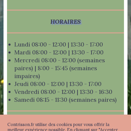
HORAIRES
Lundi 08:00 - 12:00 | 13:30 - 17:00
Mardi 08:00 - 12:00 | 13:30 - 17:00
Mercredi 08:00 - 12:00 (semaines
paires) | 8:00 - 15:45 (semaines
impaires)
Jeudi 08:00 - 12:00 | 13:30 - 17:00
Vendredi 08:00 - 12:00 | 13:30 - 16:30
Samedi 08:15 - 11:30 (semaines paires)
Contrisson.fr utilise des cookies pour vous offrir la
meilleur expérience possible. En cliquant sur "Accepter