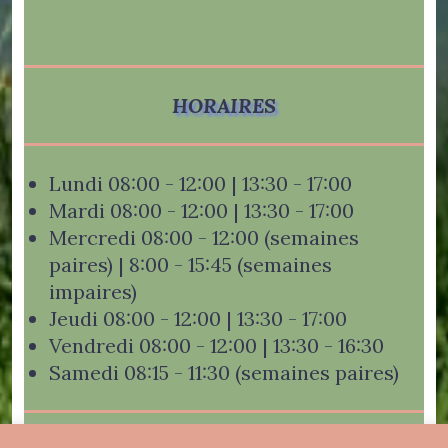
HORAIRES
Lundi 08:00 - 12:00 | 13:30 - 17:00
Mardi 08:00 - 12:00 | 13:30 - 17:00
Mercredi 08:00 - 12:00 (semaines
paires) | 8:00 - 15:45 (semaines
impaires)
Jeudi 08:00 - 12:00 | 13:30 - 17:00
Vendredi 08:00 - 12:00 | 13:30 - 16:30
Samedi 08:15 - 11:30 (semaines paires)