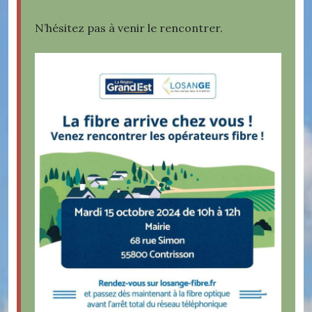
N’hésitez pas à venir le rencontrer.