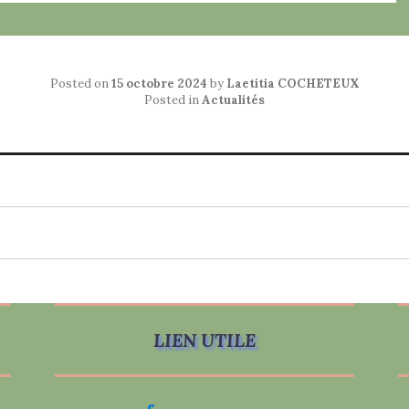
Posted on
15 octobre 2024
by
Laetitia COCHETEUX
Posted in
Actualités
LIEN UTILE