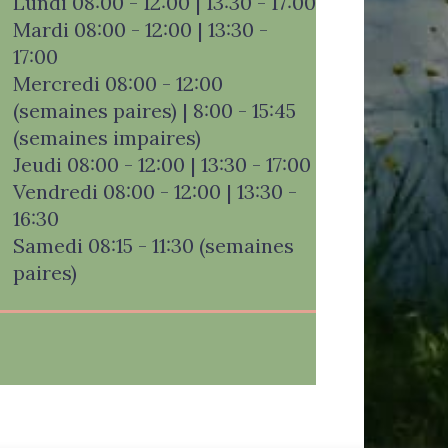
Lundi 08:00 - 12:00 | 13:30 - 17:00
Mardi 08:00 - 12:00 | 13:30 -
17:00
Mercredi 08:00 - 12:00
(semaines paires) | 8:00 - 15:45
(semaines impaires)
Jeudi 08:00 - 12:00 | 13:30 - 17:00
Vendredi 08:00 - 12:00 | 13:30 -
16:30
Samedi 08:15 - 11:30 (semaines
paires)