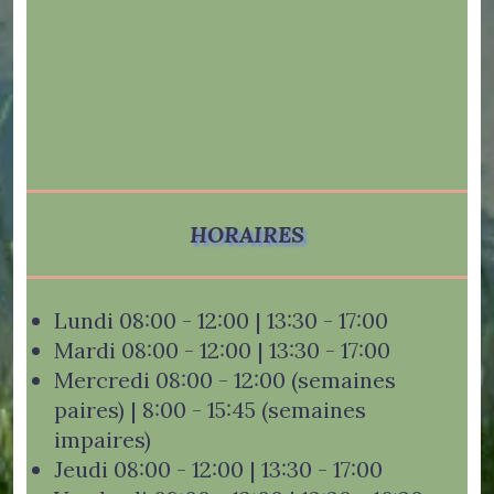
HORAIRES
Lundi 08:00 - 12:00 | 13:30 - 17:00
Mardi 08:00 - 12:00 | 13:30 - 17:00
Mercredi 08:00 - 12:00 (semaines
paires) | 8:00 - 15:45 (semaines
impaires)
Jeudi 08:00 - 12:00 | 13:30 - 17:00