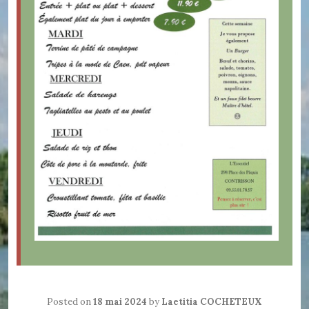
Posted on
18 mai 2024
by
Laetitia COCHETEUX