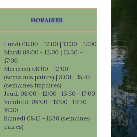
HORAIRES
Lundi 08:00 - 12:00 | 13:30 - 17:00
Mardi 08:00 - 12:00 | 13:30 -
17:00
Mercredi 08:00 - 12:00
(semaines paires) | 8:00 - 15:45
(semaines impaires)
Jeudi 08:00 - 12:00 | 13:30 - 17:00
Vendredi 08:00 - 12:00 | 13:30 -
16:30
Samedi 08:15 - 11:30 (semaines
paires)