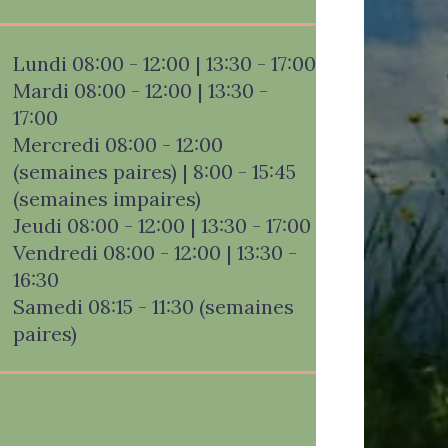
Lundi 08:00 - 12:00 | 13:30 - 17:00
Mardi 08:00 - 12:00 | 13:30 -
17:00
Mercredi 08:00 - 12:00
(semaines paires) | 8:00 - 15:45
(semaines impaires)
Jeudi 08:00 - 12:00 | 13:30 - 17:00
Vendredi 08:00 - 12:00 | 13:30 -
16:30
Samedi 08:15 - 11:30 (semaines
paires)