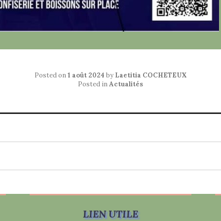
Posted on
1 août 2024
by
Laetitia COCHETEUX
Posted in
Actualités
LIEN UTILE