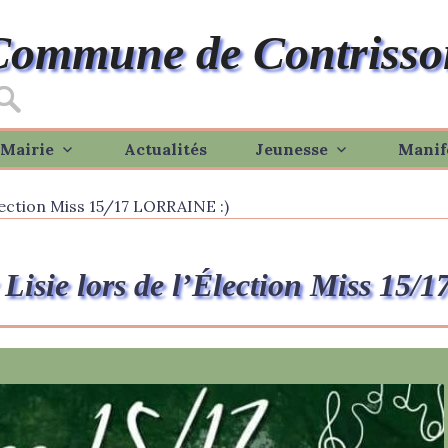
Commune de Contrisso
Mairie
Actualités
Jeunesse
Manif
Élection Miss 15/17 LORRAINE :)
 Lisie lors de l’Élection Miss 1