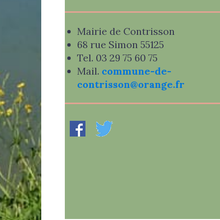
Mairie de Contrisson
68 rue Simon 55125
Tel. 03 29 75 60 75
Mail.
commune-de-
contrisson@orange.fr