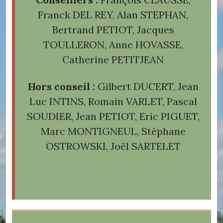
Franck DEL REY, Alan STEPHAN,
Bertrand PETIOT, Jacques
TOULLERON, Anne HOVASSE,
Catherine PETITJEAN
Hors conseil :
Gilbert DUCERT, Jean
Luc INTINS, Romain VARLET, Pascal
SOUDIER, Jean PETIOT, Eric PIGUET,
Marc MONTIGNEUL, Stéphane
OSTROWSKI, Joël SARTELET