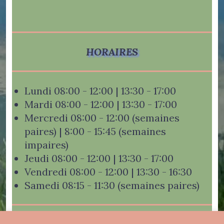
HORAIRES
Lundi 08:00 - 12:00 | 13:30 - 17:00
Mardi 08:00 - 12:00 | 13:30 - 17:00
Mercredi 08:00 - 12:00 (semaines
paires) | 8:00 - 15:45 (semaines
impaires)
Jeudi 08:00 - 12:00 | 13:30 - 17:00
Vendredi 08:00 - 12:00 | 13:30 - 16:30
Samedi 08:15 - 11:30 (semaines paires)