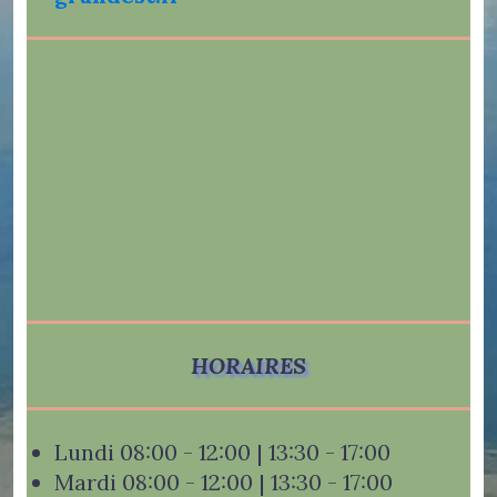
HORAIRES
Lundi 08:00 - 12:00 | 13:30 - 17:00
Mardi 08:00 - 12:00 | 13:30 - 17:00